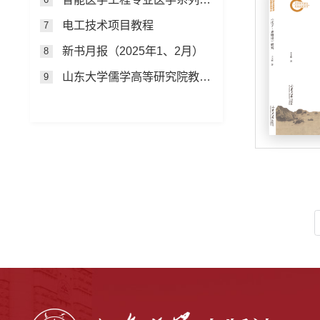
电工技术项目教程
7
新书月报（2025年1、2月）
8
山东大学儒学高等研究院教授自选集
9