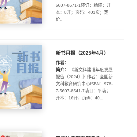
5607-8671-1装订：精装；开
本：8开；页码：401页；定
价...
新书月报（2025年4月）
作者：
简介：
《新文科建设年度发展
报告（2024）》作者：全国新
文科教育研究中心ISBN：978-
7-5607-8541-7装订：平装；
开本：16开；页码：40...