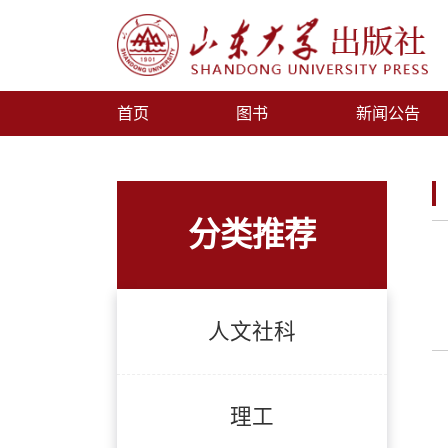
首页
图书
新闻公告
分类推荐
人文社科
理工