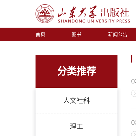
首页
图书
新闻公告
分类推荐
0
人文社科
0
理工